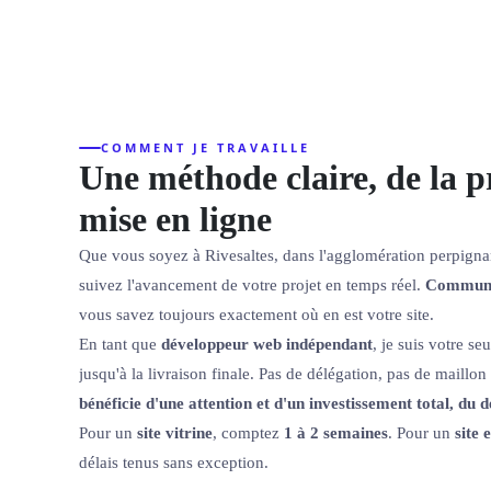
COMMENT JE TRAVAILLE
Une méthode claire, de la p
mise en ligne
Que vous soyez à Rivesaltes, dans l'agglomération perpignan
suivez l'avancement de votre projet en temps réel.
Communic
vous savez toujours exactement où en est votre site.
En tant que
développeur web indépendant
, je suis votre s
jusqu'à la livraison finale. Pas de délégation, pas de maillon
bénéficie d'une attention et d'un investissement total, du dé
Pour un
site vitrine
, comptez
1 à 2 semaines
. Pour un
site
délais tenus sans exception.