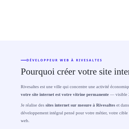
DÉVELOPPEUR WEB À RIVESALTES
Pourquoi créer votre site inte
Rivesaltes est une ville qui concentre une activité économ
votre site internet est votre vitrine permanente
— visible 
Je réalise des
sites internet sur mesure à Rivesaltes
et dans
développement intégral pensé pour votre métier, votre cible 
web.