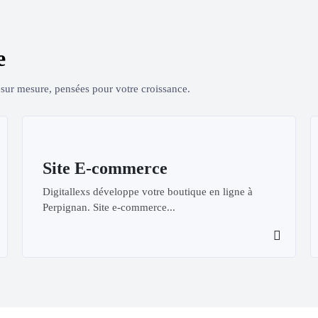
e
s sur mesure, pensées pour votre croissance.
Site E-commerce
Digitallexs développe votre boutique en ligne à
Perpignan. Site e-commerce...