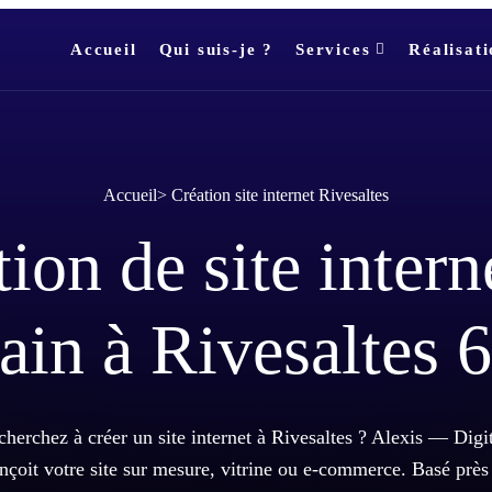
Accueil
Qui suis-je ?
Services
Réalisati
Accueil
>
Création site internet Rivesaltes
ion de site intern
ain à Rivesaltes 
herchez à créer un site internet à Rivesaltes ? Alexis — Digi
nçoit votre site sur mesure, vitrine ou e-commerce. Basé près