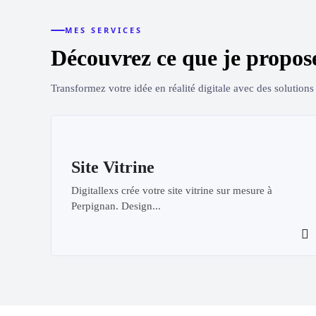
MES SERVICES
Découvrez ce que je propos
Transformez votre idée en réalité digitale avec des solution
Site Vitrine
Digitallexs crée votre site vitrine sur mesure à
Perpignan. Design...