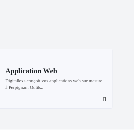
Application Web
Digitallexs conçoit vos applications web sur mesure
à Perpignan. Outils...