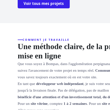
Voir tous mes projets
COMMENT JE TRAVAILLE
Une méthode claire, de la p
mise en ligne
Que vous soyez à Bompas, dans l'agglomération perpignanai
suivez l'avancement de votre projet en temps réel.
Communic
vous savez toujours exactement où en est votre site.
En tant que
développeur web indépendant
, je suis votre s
jusqu'à la livraison finale. Pas de délégation, pas de maillon
bénéficie d'une attention et d'un investissement total, du dé
Pour un
site vitrine
, comptez
1 à 2 semaines
. Pour un
site