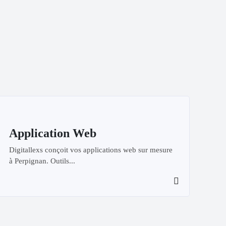
Application Web
Digitallexs conçoit vos applications web sur mesure
à Perpignan. Outils...