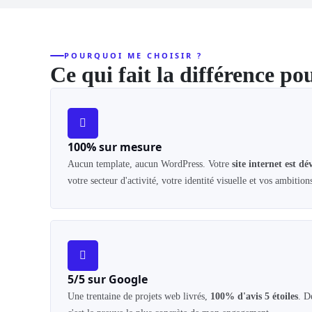
POURQUOI ME CHOISIR ?
Ce qui fait la différence p
100% sur mesure
Aucun template, aucun WordPress. Votre
site internet est d
votre secteur d'activité, votre identité visuelle et vos ambitio
5/5 sur Google
Une trentaine de projets web livrés,
100% d'avis 5 étoiles
. D