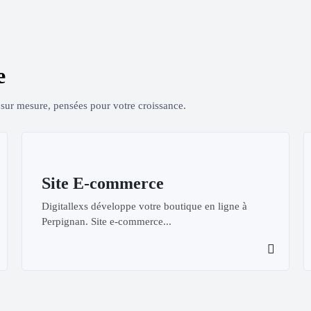
e
s sur mesure, pensées pour votre croissance.
Site E-commerce
Digitallexs développe votre boutique en ligne à
Perpignan. Site e-commerce...