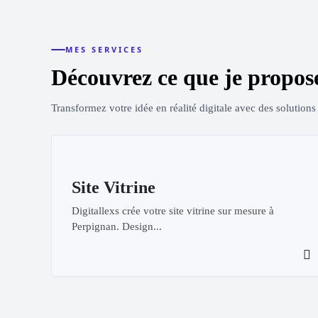
MES SERVICES
Découvrez ce que je propos
Transformez votre idée en réalité digitale avec des solution
Site Vitrine
Digitallexs crée votre site vitrine sur mesure à
Perpignan. Design...