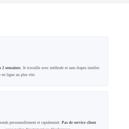
à 2 semaines
. Je travaille avec méthode et sans étapes inutiles
e en ligne au plus vite.
onds personnellement et rapidement.
Pas de service client