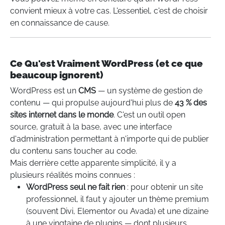
convient mieux à votre cas. L'essentiel, c'est de choisir
en connaissance de cause.
Ce Qu'est Vraiment WordPress (et ce que
beaucoup ignorent)
WordPress est un
CMS
— un système de gestion de
contenu — qui propulse aujourd'hui plus de
43 % des
sites internet dans le monde
. C'est un outil open
source, gratuit à la base, avec une interface
d'administration permettant à n'importe qui de publier
du contenu sans toucher au code.
Mais derrière cette apparente simplicité, il y a
plusieurs réalités moins connues :
WordPress seul ne fait rien
: pour obtenir un site
professionnel, il faut y ajouter un thème premium
(souvent Divi, Elementor ou Avada) et une dizaine
à une vingtaine de plugins — dont plusieurs