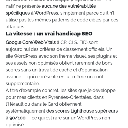
natif ne présente
aucune des vulnérabilités
spécifiques à WordPress
, simplement parce qu'il n't
utilise pas les mêmes patterns de code ciblés par ces
attaques.
La vitesse : un vrai handicap SEO
Google Core Web Vitals
(LCP, CLS, FID) sont
aujourd'hui des critères de classement officiels. Un
site WordPress avec son thème visuel, ses plugins et
ses assets non optimisés obtient rarement de bons
scores sans un travail de cache et d'optimisation
avancé — qui représente en lui-même un coût
supplémentaire.
À titre d'exemple concret, les sites que je développe
pour mes clients en Pyrénées-Orientales, dans
l'Hérault ou dans le Gard obtiennent
systématiquement
des scores Lighthouse supérieurs
à 90/100
— ce qui est rare sur un WordPress non
optimisé.