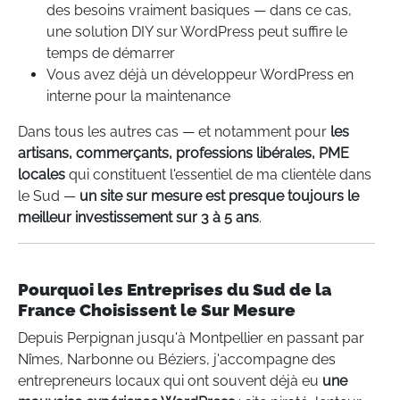
des besoins vraiment basiques — dans ce cas,
une solution DIY sur WordPress peut suffire le
temps de démarrer
Vous avez déjà un développeur WordPress en
interne pour la maintenance
Dans tous les autres cas — et notamment pour
les
artisans, commerçants, professions libérales, PME
locales
qui constituent l'essentiel de ma clientèle dans
le Sud —
un site sur mesure est presque toujours le
meilleur investissement sur 3 à 5 ans
.
Pourquoi les Entreprises du Sud de la
France Choisissent le Sur Mesure
Depuis Perpignan jusqu'à Montpellier en passant par
Nîmes, Narbonne ou Béziers, j'accompagne des
entrepreneurs locaux qui ont souvent déjà eu
une