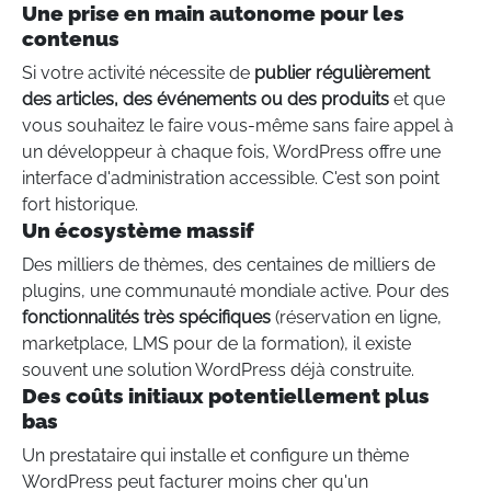
Une prise en main autonome pour les
contenus
Si votre activité nécessite de
publier régulièrement
des articles, des événements ou des produits
et que
vous souhaitez le faire vous-même sans faire appel à
un développeur à chaque fois, WordPress offre une
interface d'administration accessible. C'est son point
fort historique.
Un écosystème massif
Des milliers de thèmes, des centaines de milliers de
plugins, une communauté mondiale active. Pour des
fonctionnalités très spécifiques
(réservation en ligne,
marketplace, LMS pour de la formation), il existe
souvent une solution WordPress déjà construite.
Des coûts initiaux potentiellement plus
bas
Un prestataire qui installe et configure un thème
WordPress peut facturer moins cher qu'un