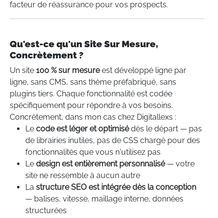
facteur de réassurance pour vos prospects.
Qu'est-ce qu'un Site Sur Mesure,
Concrètement ?
Un site
100 % sur mesure
est développé ligne par
ligne, sans CMS, sans thème préfabriqué, sans
plugins tiers. Chaque fonctionnalité est codée
spécifiquement pour répondre à vos besoins.
Concrètement, dans mon cas chez Digitallexs :
Le
code est léger et optimisé
dès le départ — pas
de librairies inutiles, pas de CSS chargé pour des
fonctionnalités que vous n'utilisez pas
Le
design est entièrement personnalisé
— votre
site ne ressemble à aucun autre
La
structure SEO est intégrée dès la conception
— balises, vitesse, maillage interne, données
structurées