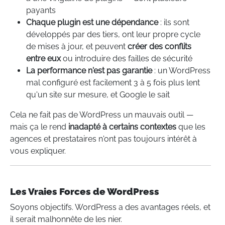
payants
Chaque plugin est une dépendance
: ils sont
développés par des tiers, ont leur propre cycle
de mises à jour, et peuvent
créer des conflits
entre eux
ou introduire des failles de sécurité
La performance n'est pas garantie
: un WordPress
mal configuré est facilement 3 à 5 fois plus lent
qu'un site sur mesure, et Google le sait
Cela ne fait pas de WordPress un mauvais outil —
mais ça le rend
inadapté à certains contextes
que les
agences et prestataires n'ont pas toujours intérêt à
vous expliquer.
Les Vraies Forces de WordPress
Soyons objectifs. WordPress a des avantages réels, et
il serait malhonnête de les nier.