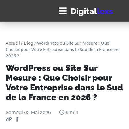
Panneau de gestion des cookies
Accueil
/ Blog
/ WordPress ou Site Sur Mesure : Que
Choisir pour Votre Entreprise dans le Sud de la France en
2026 ?
WordPress ou Site Sur
Mesure : Que Choisir pour
Votre Entreprise dans le Sud
de la France en 2026 ?
Samedi 02 Mai 2026
8 min