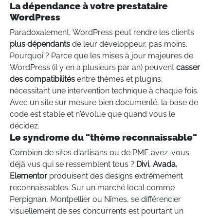
La dépendance à votre prestataire
WordPress
Paradoxalement, WordPress peut rendre les clients
plus dépendants
de leur développeur, pas moins.
Pourquoi ? Parce que les mises à jour majeures de
WordPress (il y en a plusieurs par an) peuvent
casser
des compatibilités
entre thèmes et plugins,
nécessitant une intervention technique à chaque fois.
Avec un site sur mesure bien documenté, la base de
code est stable et n'évolue que quand vous le
décidez.
Le syndrome du "thème reconnaissable"
Combien de sites d'artisans ou de PME avez-vous
déjà vus qui se ressemblent tous ?
Divi, Avada,
Elementor
produisent des designs extrêmement
reconnaissables. Sur un marché local comme
Perpignan, Montpellier ou Nîmes, se différencier
visuellement de ses concurrents est pourtant un